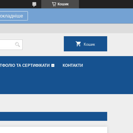
Кошик
окладніше
Кошик
ТФОЛІО ТА СЕРТИФІКАТИ
КОНТАКТИ