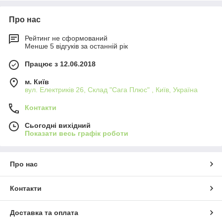
Про нас
Рейтинг не сформований
Менше 5 відгуків за останній рік
Працює з 12.06.2018
м. Київ
вул. Електриків 26, Склад "Сага Плюс" , Київ, Україна
Контакти
Сьогодні вихідний
Показати весь графік роботи
Про нас
Контакти
Доставка та оплата