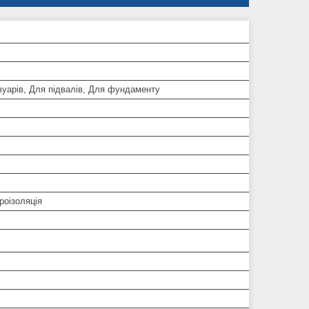
вуарів, Для підвалів, Для фундаменту
роізоляція