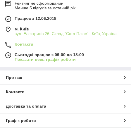
Рейтинг не сформований
Менше 5 відгуків за останній рік
Працює з 12.06.2018
м. Київ
вул. Електриків 26, Склад "Сага Плюс" , Київ, Україна
Контакти
Сьогодні працює з 09:00 до 18:00
Показати весь графік роботи
Про нас
Контакти
Доставка та оплата
Графік роботи