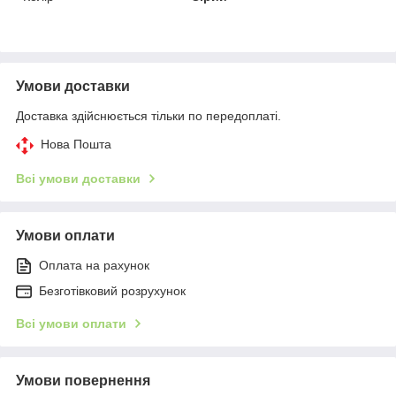
Умови доставки
Доставка здійснюється тільки по передоплаті.
Нова Пошта
Всі умови доставки
Умови оплати
Оплата на рахунок
Безготівковий розрухунок
Всі умови оплати
Умови повернення