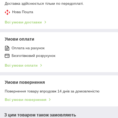
Доставка здійснюється тільки по передоплаті.
Нова Пошта
Всі умови доставки
Умови оплати
Оплата на рахунок
Безготівковий розрухунок
Всі умови оплати
Умови повернення
Повернення товару впродовж 14 днів за домовленістю
Всі умови повернення
З цим товаром також замовляють