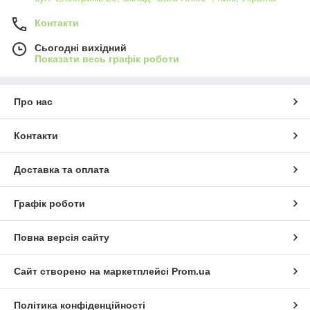
Контакти
Сьогодні вихідний
Показати весь графік роботи
Про нас
Контакти
Доставка та оплата
Графік роботи
Повна версія сайту
Сайт створено на маркетплейсі
Prom.ua
Політика конфіденційності