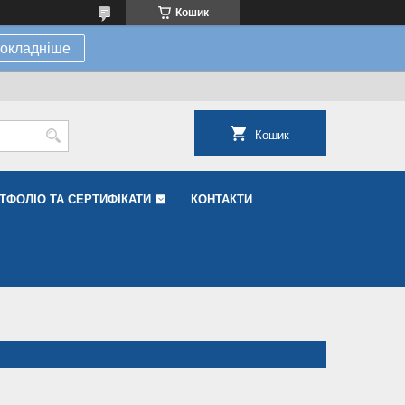
Кошик
окладніше
Кошик
ТФОЛІО ТА СЕРТИФІКАТИ
КОНТАКТИ